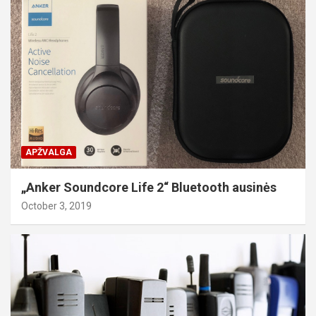
APŽVALGA
„Anker Soundcore Life 2“ Bluetooth ausinės
October 3, 2019