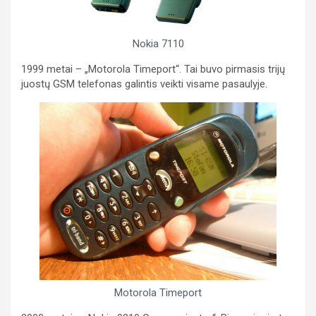
Nokia 7110
1999 metai – „Motorola Timeport“. Tai buvo pirmasis trijų
juostų GSM telefonas galintis veikti visame pasaulyje.
Motorola Timeport